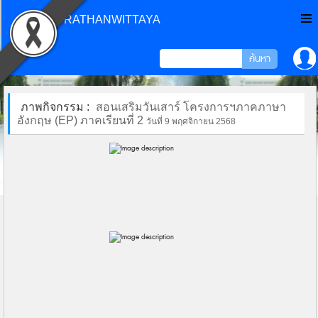
CHONPRATHANWITTAYA
ภาพกิจกรรม :
สอนเสริมวันเสาร์ โครงการฯภาคภาษา
อังกฤษ (EP) ภาคเรียนที่ 2
วันที่ 9 พฤศจิกายน 2568