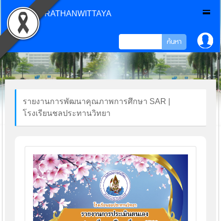
CHONPRATHANWITTAYA
รายงานการพัฒนาคุณภาพการศึกษา SAR |
โรงเรียนชลประทานวิทยา